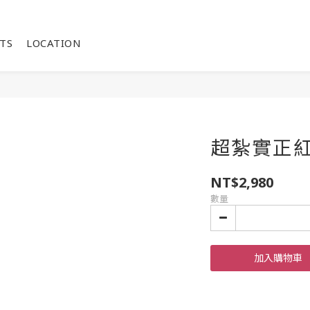
TS
LOCATION
超紮實正
NT$2,980
數量
加入購物車