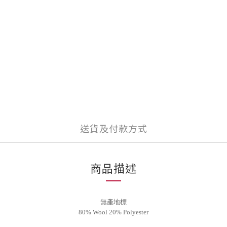
送貨及付款方式
商品描述
無產地標
80% Wool 20% Polyester