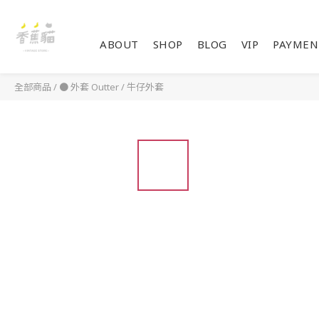
ABOUT
SHOP
BLOG
VIP
PAYMEN
全部商品
/
● 外套 Outter
/
牛仔外套