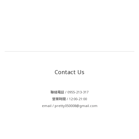
Contact Us
聯絡電話 / 0955-213-317
營業時間 / 12:00-21:00
email / pretty050008@gmail.com