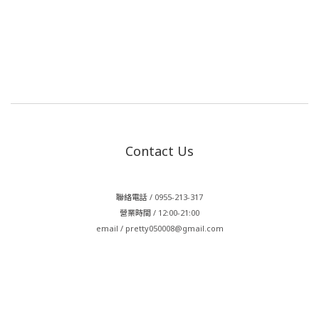
Contact Us
聯絡電話 / 0955-213-317
營業時間 / 12:00-21:00
email / pretty050008@gmail.com