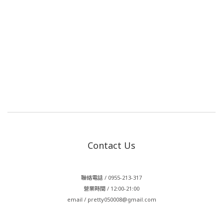
Contact Us
聯絡電話 / 0955-213-317
營業時間 / 12:00-21:00
email / pretty050008@gmail.com