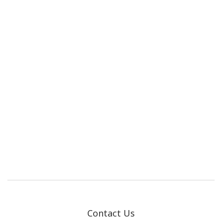
Contact Us