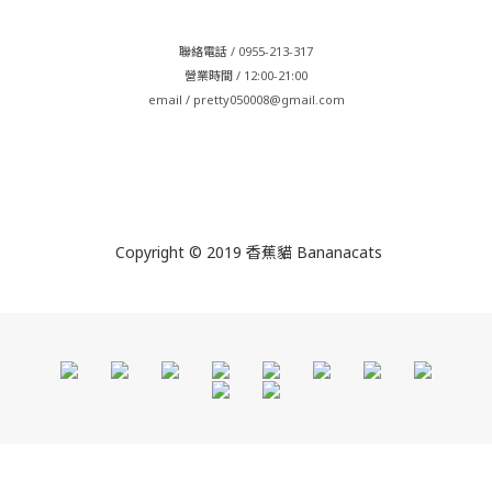
聯絡電話 / 0955-213-317
營業時間 / 12:00-21:00
email / pretty050008@gmail.com
Copyright © 2019 香蕉貓 Bananacats
立即購買