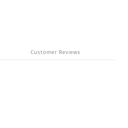
Customer Reviews