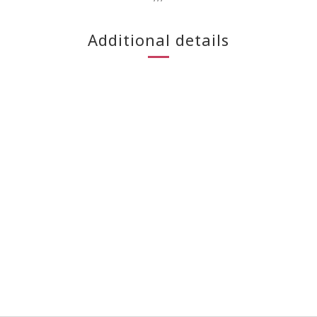
Additional details