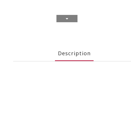
Description