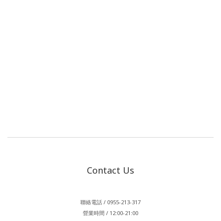
Contact Us
聯絡電話 / 0955-213-317
營業時間 / 12:00-21:00