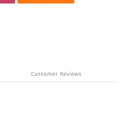
Customer Reviews