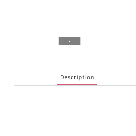
Description