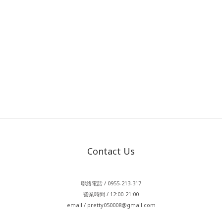
Contact Us
聯絡電話 / 0955-213-317
營業時間 / 12:00-21:00
email / pretty050008@gmail.com