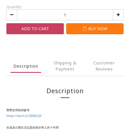
Quantity
ADD TO CART
BUY NOW
Shipping &
Customer
Description
Payment
Reviews
Description
實際使用範例參考
https://reurl.cc/QRM2Q9
在成為注重生活品質的新好男人的十年間