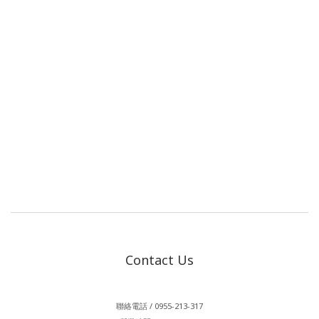
Contact Us
聯絡電話 / 0955-213-317